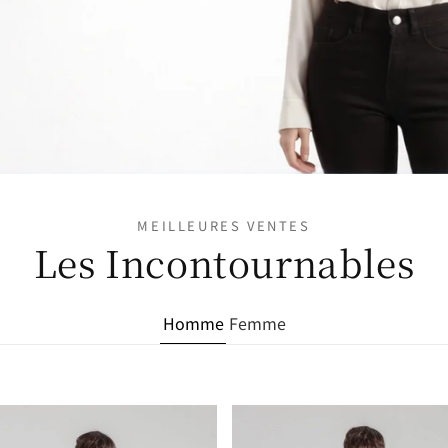
MEILLEURES VENTES
Les Incontournables
Homme
Femme