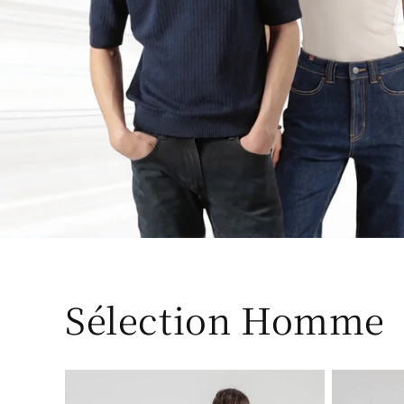
Sélection Homme